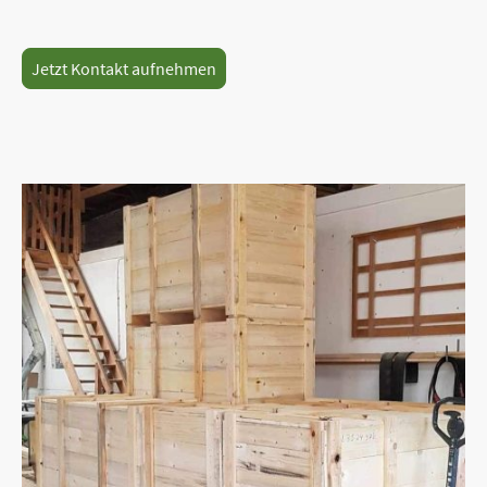
Jetzt Kontakt aufnehmen