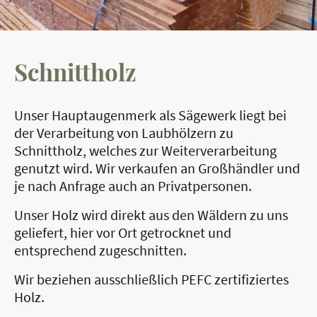
Schnittholz
Unser Hauptaugenmerk als Sägewerk liegt bei
der Verarbeitung von Laubhölzern zu
Schnittholz, welches zur Weiterverarbeitung
genutzt wird. Wir verkaufen an Großhändler und
je nach Anfrage auch an Privatpersonen.
Unser Holz wird direkt aus den Wäldern zu uns
geliefert, hier vor Ort getrocknet und
entsprechend zugeschnitten.
Wir beziehen ausschließlich PEFC zertifiziertes
Holz.