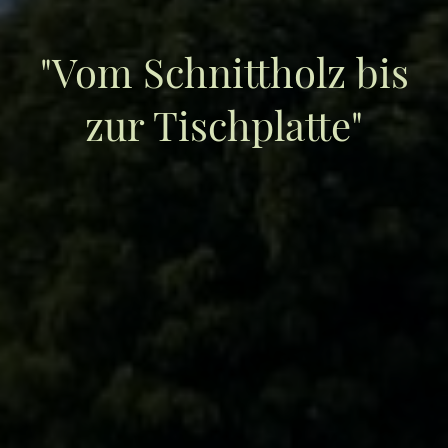
"Vom Schnittholz bis
zur Tischplatte"